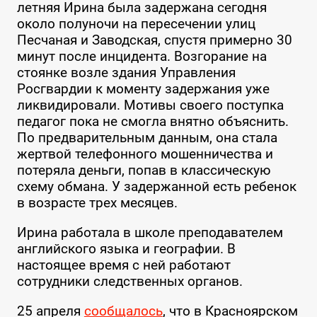
летняя Ирина была задержана сегодня
около полуночи на пересечении улиц
Песчаная и Заводская, спустя примерно 30
минут после инцидента. Возгорание на
стоянке возле здания Управления
Росгвардии к моменту задержания уже
ликвидировали. Мотивы своего поступка
педагог пока не смогла внятно объяснить.
По предварительным данным, она стала
жертвой телефонного мошенничества и
потеряла деньги, попав в классическую
схему обмана. У задержанной есть ребенок
в возрасте трех месяцев.
Ирина работала в школе преподавателем
английского языка и географии. В
настоящее время с ней работают
сотрудники следственных органов.
25 апреля
сообщалось
, что в Красноярском