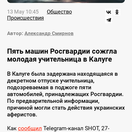
13 May 10:45
Общество
Происшествия
Автор:
Александр Смирнов
Пять машин Росгвардии сожгла
молодая учительница в Калуге
В Калуге была задержана находящаяся в
декретном отпуске учительница,
подозреваемая в поджоге пяти
автомобилей, принадлежащих Росгвардии.
По предварительной информации,
причиной могли стать действия украинских
аферистов.
Как
сообщил
Telegram-канал SHOT, 27-