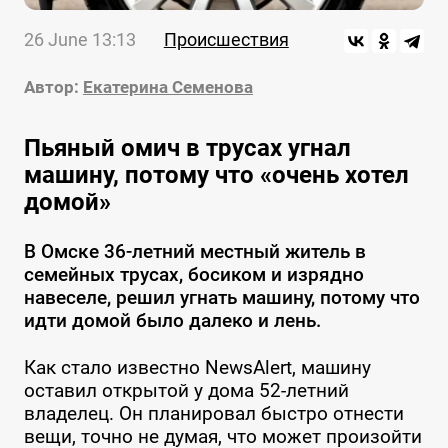
26 June 13:13
Происшествия
Автор:
Екатерина Семенова
Пьяный омич в трусах угнал
машину, потому что «очень хотел
домой»
В Омске 36-летний местный житель в
семейных трусах, босиком и изрядно
навеселе, решил угнать машину, потому что
идти домой было далеко и лень.
Как стало известно NewsAlert, машину
оставил открытой у дома 52-летний
владелец. Он планировал быстро отнести
вещи, точно не думая, что может произойти