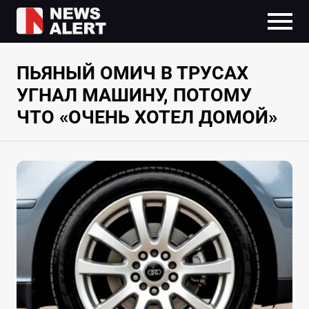
ПЬЯНЫЙ ОМИЧ В ТРУСАХ
УГНАЛ МАШИНУ, ПОТОМУ
ЧТО «ОЧЕНЬ ХОТЕЛ ДОМОЙ»