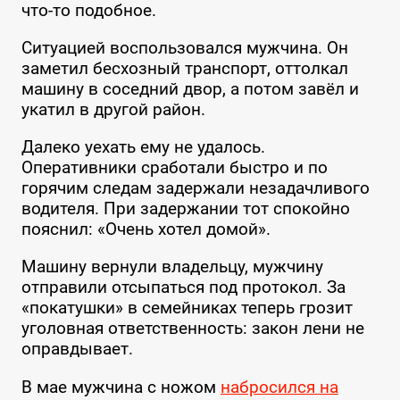
что-то подобное.
Ситуацией воспользовался мужчина. Он
заметил бесхозный транспорт, оттолкал
машину в соседний двор, а потом завёл и
укатил в другой район.
Далеко уехать ему не удалось.
Оперативники сработали быстро и по
горячим следам задержали незадачливого
водителя. При задержании тот спокойно
пояснил: «Очень хотел домой».
Машину вернули владельцу, мужчину
отправили отсыпаться под протокол. За
«покатушки» в семейниках теперь грозит
уголовная ответственность: закон лени не
оправдывает.
В мае мужчина с ножом
набросился на