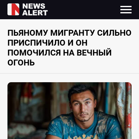
ПЬЯНОМУ МИГРАНТУ СИЛЬНО
ПРИСПИЧИЛО И ОН
ПОМОЧИЛСЯ НА ВЕЧНЫЙ
ОГОНЬ