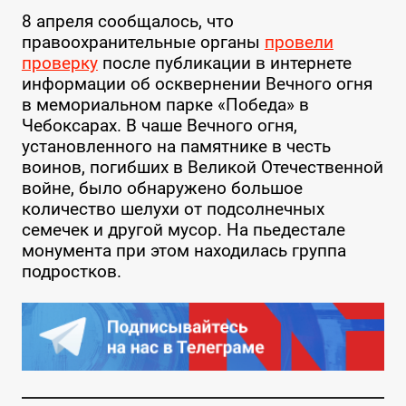
8 апреля сообщалось, что
правоохранительные органы
провели
проверку
после публикации в интернете
информации об осквернении Вечного огня
в мемориальном парке «Победа» в
Чебоксарах. В чаше Вечного огня,
установленного на памятнике в честь
воинов, погибших в Великой Отечественной
войне, было обнаружено большое
количество шелухи от подсолнечных
семечек и другой мусор. На пьедестале
монумента при этом находилась группа
подростков.