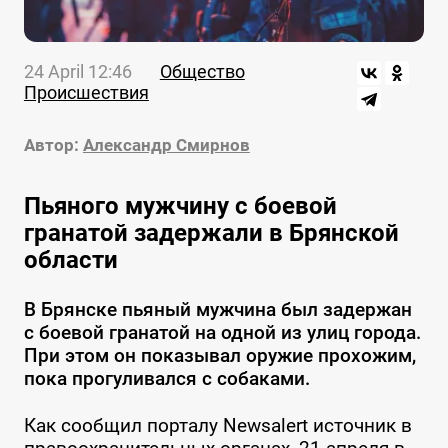
24 April 12:46
Общество
Происшествия
Автор:
Александр Смирнов
Пьяного мужчину с боевой
гранатой задержали в Брянской
области
В Брянске пьяный мужчина был задержан
с боевой гранатой на одной из улиц города.
При этом он показывал оружие прохожим,
пока прогуливался с собаками.
Как сообщил порталу Newsalert источник в