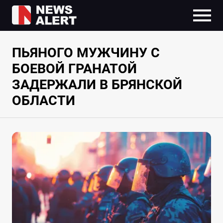
ПЬЯНОГО МУЖЧИНУ С
БОЕВОЙ ГРАНАТОЙ
ЗАДЕРЖАЛИ В БРЯНСКОЙ
ОБЛАСТИ