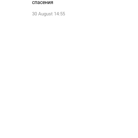
спасения
30 August 14:55