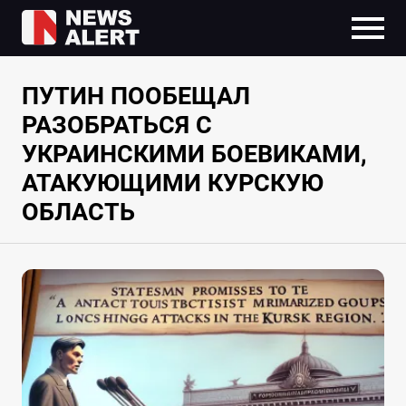
ПУТИН ПООБЕЩАЛ
РАЗОБРАТЬСЯ С
УКРАИНСКИМИ БОЕВИКАМИ,
АТАКУЮЩИМИ КУРСКУЮ
ОБЛАСТЬ