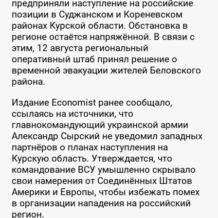
предприняли наступление на российские
позиции в Суджанском и Кореневском
районах Курской области. Обстановка в
регионе остаётся напряжённой. В связи с
этим, 12 августа региональный
оперативный штаб принял решение о
временной эвакуации жителей Беловского
района.
Издание Economist ранее сообщало,
ссылаясь на источники, что
главнокомандующий украинской армии
Александр Сырский не уведомил западных
партнёров о планах наступления на
Курскую область. Утверждается, что
командование ВСУ умышленно скрывало
свои намерения от Соединённых Штатов
Америки и Европы, чтобы избежать помех
в организации нападения на российский
регион.