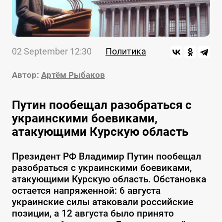
02 September 12:30
Политика
Автор:
Артём Рыбаков
Путин пообещал разобраться с
украинскими боевиками,
атакующими Курскую область
Президент РФ Владимир Путин пообещал
разобраться с украинскими боевиками,
атакующими Курскую область. Обстановка
остается напряженной: 6 августа
украинские силы атаковали российские
позиции, а 12 августа было принято