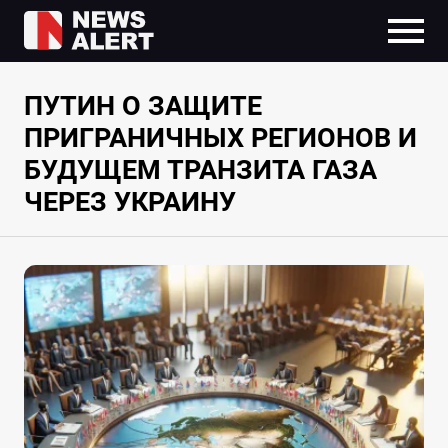
ПУТИН О ЗАЩИТЕ
ПРИГРАНИЧНЫХ РЕГИОНОВ И
БУДУЩЕМ ТРАНЗИТА ГАЗА
ЧЕРЕЗ УКРАИНУ