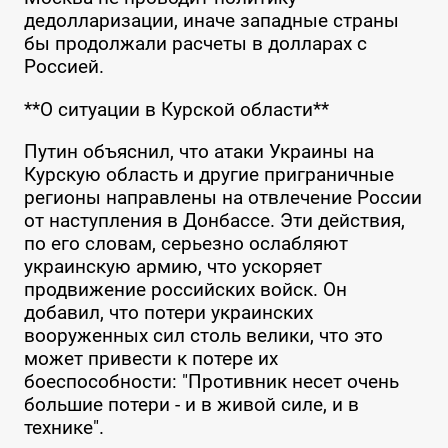
дедолларизации, иначе западные страны
бы продолжали расчеты в долларах с
Россией.
**О ситуации в Курской области**
Путин объяснил, что атаки Украины на
Курскую область и другие приграничные
регионы направлены на отвлечение России
от наступления в Донбассе. Эти действия,
по его словам, серьезно ослабляют
украинскую армию, что ускоряет
продвижение российских войск. Он
добавил, что потери украинских
вооруженных сил столь велики, что это
может привести к потере их
боеспособности: "Противник несет очень
большие потери - и в живой силе, и в
технике".