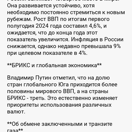
Она развивается устойчиво, хотя
необходимо постоянно стремиться к новым
рубежам. Рост ВВП по итогам первого
полугодия 2024 года составил 4,6%, и
ожидается, что до конца года этот
показатель увеличится. Инфляция в России
снижается, однако недавно превышала 9%
при целевом показателе в 4%.
**БРИКС и глобальная экономика**
Владимир Путин отметил, что на долю
стран глобального Юга приходится более
половины мирового ВВП, а на страны
БРИКС - треть. Это естественно изменяет
приоритеты использования различных
валют.
**Об обмене заключенными и транзите
газа**