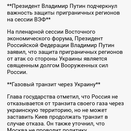
**Президент Владимир Путин подчеркнул
важность защиты приграничных регионов
на сессии ВЭФ**
На пленарной сессии Восточного
экономического форума, Президент
Российской Федерации Владимир Путин
заявил, что защита приграничных регионов
от атак со стороны Украины является
священным долгом Вооруженных сил
России.
**Газовый транзит через Украину**
Глава государства отметил, что Россия не
отказывается от транзита своего газа через
украинскую территорию, но не может
заставить Киев продолжать транзит в
случае отказа. Он также уточнил, что
Москва не проводит политику