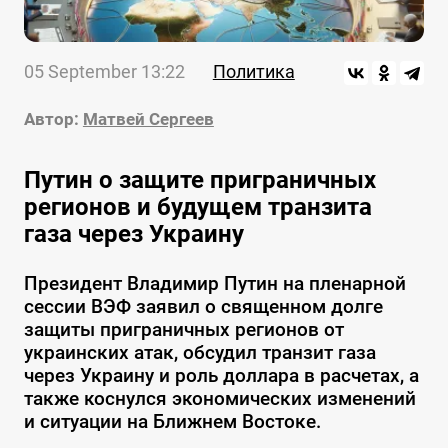
05 September 13:22
Политика
Автор:
Матвей Сергеев
Путин о защите приграничных
регионов и будущем транзита
газа через Украину
Президент Владимир Путин на пленарной
сессии ВЭФ заявил о священном долге
защиты приграничных регионов от
украинских атак, обсудил транзит газа
через Украину и роль доллара в расчетах, а
также коснулся экономических изменений
и ситуации на Ближнем Востоке.