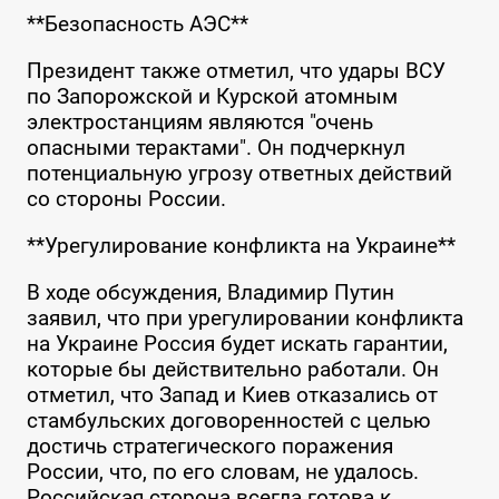
**Безопасность АЭС**
Президент также отметил, что удары ВСУ
по Запорожской и Курской атомным
электростанциям являются "очень
опасными терактами". Он подчеркнул
потенциальную угрозу ответных действий
со стороны России.
**Урегулирование конфликта на Украине**
В ходе обсуждения, Владимир Путин
заявил, что при урегулировании конфликта
на Украине Россия будет искать гарантии,
которые бы действительно работали. Он
отметил, что Запад и Киев отказались от
стамбульских договоренностей с целью
достичь стратегического поражения
России, что, по его словам, не удалось.
Российская сторона всегда готова к