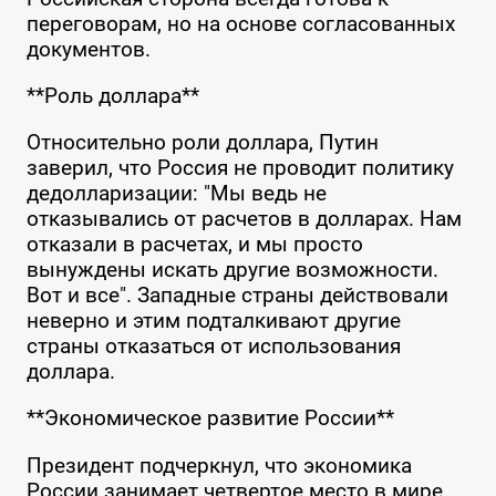
переговорам, но на основе согласованных
документов.
**Роль доллара**
Относительно роли доллара, Путин
заверил, что Россия не проводит политику
дедолларизации: "Мы ведь не
отказывались от расчетов в долларах. Нам
отказали в расчетах, и мы просто
вынуждены искать другие возможности.
Вот и все". Западные страны действовали
неверно и этим подталкивают другие
страны отказаться от использования
доллара.
**Экономическое развитие России**
Президент подчеркнул, что экономика
России занимает четвертое место в мире.