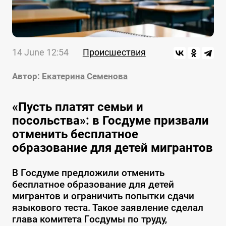
14 June 12:54
Происшествия
Автор:
Екатерина Семенова
«Пусть платят семьи и
посольства»: в Госдуме призвали
отменить бесплатное
образование для детей мигрантов
В Госдуме предложили отменить
бесплатное образование для детей
мигрантов и ограничить попытки сдачи
языкового теста. Такое заявление сделал
глава комитета Госдумы по труду,