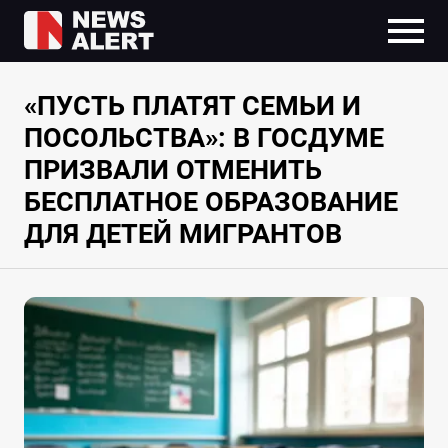
«ПУСТЬ ПЛАТЯТ СЕМЬИ И
ПОСОЛЬСТВА»: В ГОСДУМЕ
ПРИЗВАЛИ ОТМЕНИТЬ
БЕСПЛАТНОЕ ОБРАЗОВАНИЕ
ДЛЯ ДЕТЕЙ МИГРАНТОВ