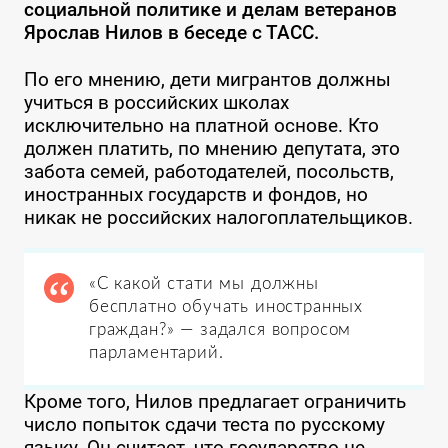
социальной политике и делам ветеранов
Ярослав Нилов в беседе с ТАСС.
По его мнению, дети мигрантов должны
учиться в российских школах
исключительно на платной основе. Кто
должен платить, по мнению депутата, это
забота семей, работодателей, посольств,
иностранных государств и фондов, но
никак не российских налогоплательщиков.
«С какой стати мы должны
бесплатно обучать иностранных
граждан?» — задался вопросом
парламентарий.
Кроме того, Нилов предлагает ограничить
число попыток сдачи теста по русскому
языку. Он считает, что государство не