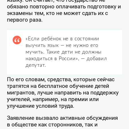
обязано повторно оплачивать подготовку и
экзамены тем, кто не может сдать их с
первого раза.
«Если ребёнок не в состоянии
выучить язык — не нужно его
мучить. Такие дети не должны
находиться в России», — добавил
депутат.
По его словам, средства, которые сейчас
тратятся на бесплатное обучение детей
мигрантов, лучше направить на поддержку
учителей, например, на премии или
улучшение условий труда.
Заявление вызвало активные обсуждения
в обществе как сторонников, так и