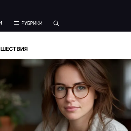
И
РУБРИКИ
СШЕСТВИЯ