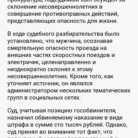
склонение несовершеннолетних в
совершение противоправных действий,
представляющих опасность для жизни.
В ходе судебного разбирательства было
установлено, что мужчина, осознавая
смертельную опасность проезда на
внешних частях скоростных поездов и
электричек, целенаправленно и
неоднократно склонял к этому
несовершеннолетних. Кроме того, как
уточняет источник, он являлся
администратором нескольких тематических
групп в социальных сетях.
Суд, учитывая позицию гособвинителя,
назначил обвиняемому наказание в виде
штрафа в сумме сто тысяч рублей. Однако,
суд принял во внимание тот факт, что