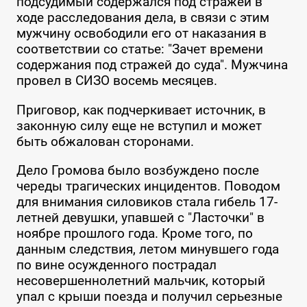
подсудимый содержался под стражей в
ходе расследования дела, в связи с этим
мужчину освободили его от наказания в
соответствии со статье: "Зачет времени
содержания под стражей до суда". Мужчина
провел в СИЗО восемь месяцев.
Приговор, как подчеркивает источник, в
законную силу еще не вступил и может
быть обжалован сторонами.
Дело Громова было возбуждено после
череды трагических инцидентов. Поводом
для внимания силовиков стала гибель 17-
летней девушки, упавшей с "Ласточки" в
ноябре прошлого года. Кроме того, по
данным следствия, летом минувшего года
по вине осужденного пострадал
несовершеннолетний мальчик, который
упал с крыши поезда и получил серьезные