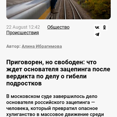
22 August 12:42
Общество
Происшествия
Автор:
Алина Ибрагимова
Приговорен, но свободен: что
ждет основателя зацепинга после
вердикта по делу о гибели
подростков
В московском суде завершилось дело
основателя российского зацепинга —
человека, который превратил опасное
хулиганство в массовое движение среди