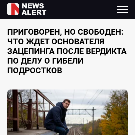
ПРИГОВОРЕН, НО СВОБОДЕН:
ЧТО ЖДЕТ ОСНОВАТЕЛЯ
ЗАЦЕПИНГА ПОСЛЕ ВЕРДИКТА
ПО ДЕЛУ О ГИБЕЛИ
ПОДРОСТКОВ