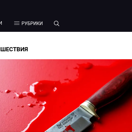
И
РУБРИКИ
СШЕСТВИЯ