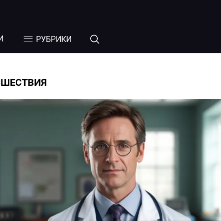
И
РУБРИКИ
СШЕСТВИЯ