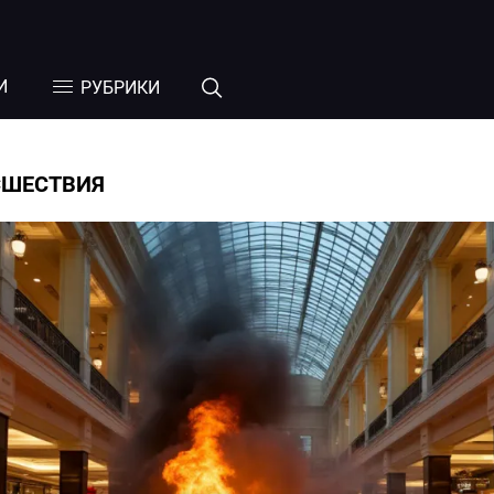
И
РУБРИКИ
СШЕСТВИЯ