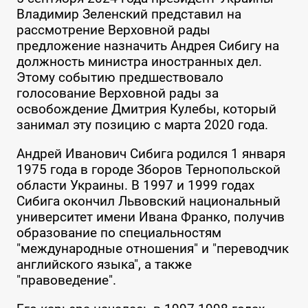
Владимир Зеленский представил на
рассмотрение Верховной рады
предложение назначить Андрея Сибигу на
должность министра иностранных дел.
Этому событию предшествовало
голосование Верховной рады за
освобождение Дмитрия Кулебы, который
занимал эту позицию с марта 2020 года.
Андрей Иванович Сибига родился 1 января
1975 года в городе Зборов Тернопольской
области Украины. В 1997 и 1999 годах
Сибига окончил Львовский национальный
университет имени Ивана Франко, получив
образование по специальностям
"международные отношения" и "переводчик
английского языка", а также
"правоведение".