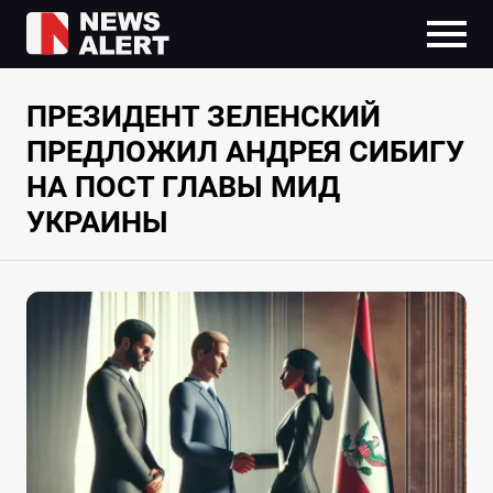
ПРЕЗИДЕНТ ЗЕЛЕНСКИЙ
ПРЕДЛОЖИЛ АНДРЕЯ СИБИГУ
НА ПОСТ ГЛАВЫ МИД
УКРАИНЫ