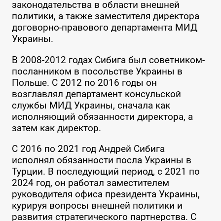
законодательства в области внешней
политики, а также заместителя директора
договорно-правового департамента МИД
Украины.
В 2008-2012 годах Сибига был советником-
посланником в посольстве Украины в
Польше. С 2012 по 2016 годы он
возглавлял департамент консульской
службы МИД Украины, сначала как
исполняющий обязанности директора, а
затем как директор.
С 2016 по 2021 год Андрей Сибига
исполнял обязанности посла Украины в
Турции. В последующий период, с 2021 по
2024 год, он работал заместителем
руководителя офиса президента Украины,
курируя вопросы внешней политики и
развития стратегического партнерства. С