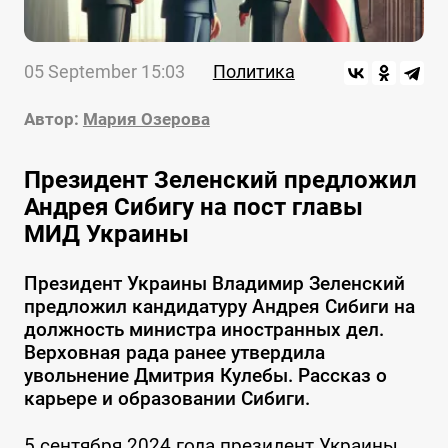
05 September 15:03
Политика
Автор:
Мария Озерова
Президент Зеленский предложил
Андрея Сибигу на пост главы
МИД Украины
Президент Украины Владимир Зеленский
предложил кандидатуру Андрея Сибиги на
должность министра иностранных дел.
Верховная рада ранее утвердила
увольнение Дмитрия Кулебы. Рассказ о
карьере и образовании Сибиги.
5 сентября 2024 года президент Украины