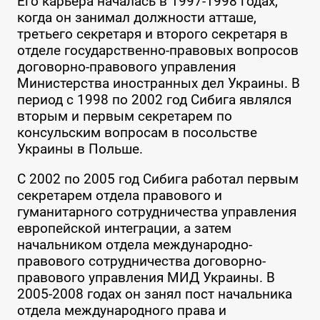
Его карьера началась в 1997-1998 годах,
когда он занимал должности атташе,
третьего секретаря и второго секретаря в
отделе государственно-правовых вопросов
договорно-правового управления
Министерства иностранных дел Украины. В
период с 1998 по 2002 год Сибига являлся
вторым и первым секретарем по
консульским вопросам в посольстве
Украины в Польше.
С 2002 по 2005 год Сибига работал первым
секретарем отдела правового и
гуманитарного сотрудничества управления
европейской интеграции, а затем
начальником отдела международно-
правового сотрудничества договорно-
правового управления МИД Украины. В
2005-2008 годах он занял пост начальника
отдела международного права и