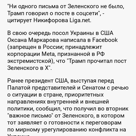
"Ни одного письма от Зеленского не было,
Трамп говорил о посте в соцсети", -
цитирует Никифорова Liga.net.
В свою очередь посол Украины в США
Оксана Маркарова написала в Facebook
(запрещен в России; принадлежит
корпорации Meta, признанной в РФ
экстремистской), что "Трамп прочитал пост
Зеленского в X".
Ранее президент США, выступая перед
Палатой представителей и Сенатом с речью
о ситуации в стране, приоритетных
направлениях внутренней и внешней
политики, сообщил, что получил во вторник
"важное письмо" от Зеленского, в котором
тот заявляет о готовности к переговорам
по мирному урегулированию конфликта на