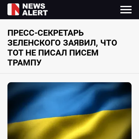
ПРЕСС-СЕКРЕТАРЬ
ЗЕЛЕНСКОГО ЗАЯВИЛ, ЧТО
ТОТ НЕ ПИСАЛ ПИСЕМ
ТРАМПУ