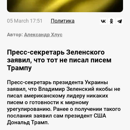
05 March 17:51
Политика
Автор:
Александр Хлус
Пресс-секретарь Зеленского
заявил, что тот не писал писем
Трампу
Пресс-секретарь президента Украины
заявил, что Владимир Зеленский якобы не
писал американскому лидеру никаких
писем о готовности к мирному
урегулированию. Ранее о получении такого
послания заявил сам президент США
Дональд Трамп.