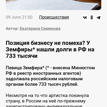
09 June 21:00
Происшествия
Автор:
Екатерина Семенова
Позиция бизнесу не помеха? У
Земфиры* нашли долги в РФ на
733 тысячи
Певица Земфира* (* - внесена Минюстом
РФ в реестр иностранных агентов)
задолжала российским налоговым
органам более 733 тысяч рублей.
Несмотря на то что артистка покинула
страну, в России на неё по-прежнему
зарегистрировано индивидуальное