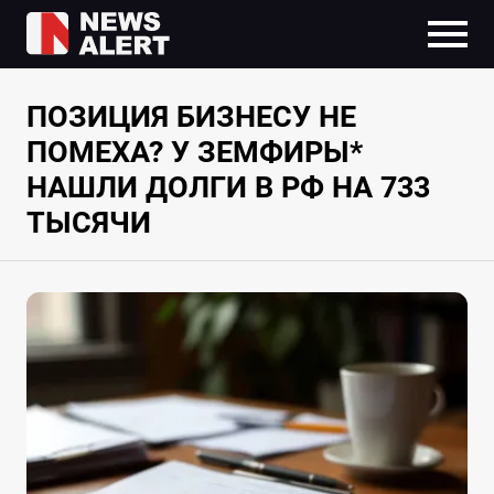
ПОЗИЦИЯ БИЗНЕСУ НЕ
ПОМЕХА? У ЗЕМФИРЫ*
НАШЛИ ДОЛГИ В РФ НА 733
ТЫСЯЧИ