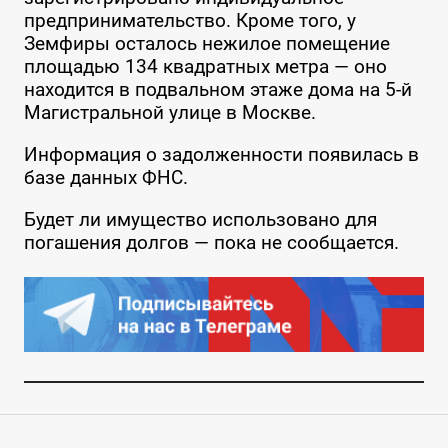
предпринимательство. Кроме того, у
Земфиры осталось нежилое помещение
площадью 134 квадратных метра — оно
находится в подвальном этаже дома на 5-й
Магистральной улице в Москве.
Информация о задолженности появилась в
базе данных ФНС.
Будет ли имущество использовано для
погашения долгов — пока не сообщается.