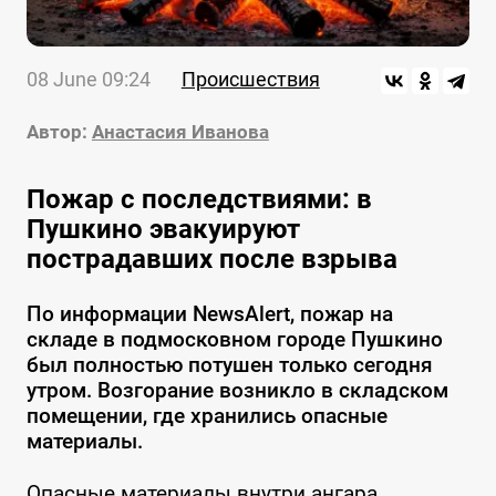
08 June 09:24
Происшествия
Автор:
Анастасия Иванова
Пожар с последствиями: в
Пушкино эвакуируют
пострадавших после взрыва
По информации NewsAlert, пожар на
складе в подмосковном городе Пушкино
был полностью потушен только сегодня
утром. Возгорание возникло в складском
помещении, где хранились опасные
материалы.
Опасные материалы внутри ангара