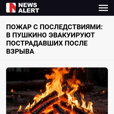
ПОЖАР С ПОСЛЕДСТВИЯМИ:
В ПУШКИНО ЭВАКУИРУЮТ
ПОСТРАДАВШИХ ПОСЛЕ
ВЗРЫВА