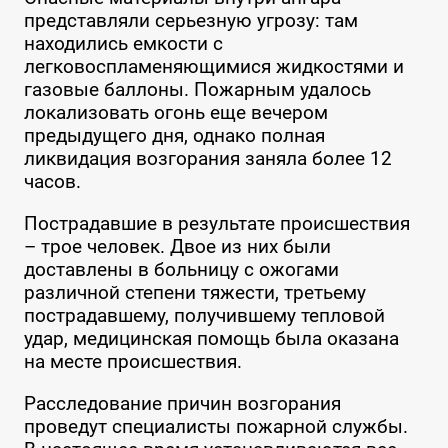
представляли серьезную угрозу: там
находились емкости с
легковоспламеняющимися жидкостями и
газовые баллоны. Пожарным удалось
локализовать огонь еще вечером
предыдущего дня, однако полная
ликвидация возгорания заняла более 12
часов.
Пострадавшие в результате происшествия
– трое человек. Двое из них были
доставлены в больницу с ожогами
различной степени тяжести, третьему
пострадавшему, получившему тепловой
удар, медицинская помощь была оказана
на месте происшествия.
Расследование причин возгорания
проведут специалисты пожарной службы.