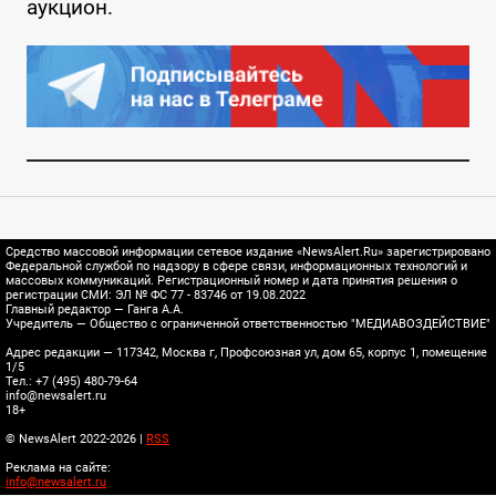
аукцион.
Средство массовой информации сетевое издание «NewsAlert.Ru» зарегистрировано
Федеральной службой по надзору в сфере связи, информационных технологий и
массовых коммуникаций. Регистрационный номер и дата принятия решения о
регистрации СМИ: ЭЛ № ФС 77 - 83746 от 19.08.2022
Главный редактор — Ганга А.А.
Учредитель — Общество с ограниченной ответственностью "МЕДИАВОЗДЕЙСТВИЕ"
Адрес редакции — 117342, Москва г, Профсоюзная ул, дом 65, корпус 1, помещение
1/5
Тел.: +7 (495) 480-79-64
info@newsalert.ru
18+
© NewsAlert 2022-2026 |
RSS
Реклама на сайте:
info@newsalert.ru