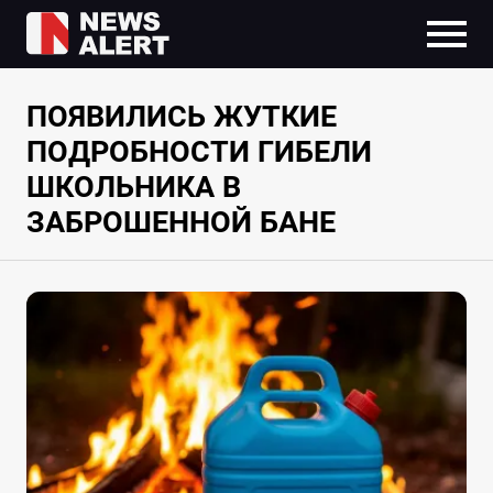
ПОЯВИЛИСЬ ЖУТКИЕ
ПОДРОБНОСТИ ГИБЕЛИ
ШКОЛЬНИКА В
ЗАБРОШЕННОЙ БАНЕ