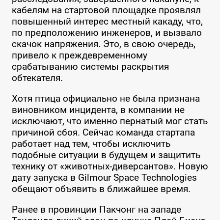
кабелям на стартовой площадке проявлял
повышенный интерес местный какаду, что,
по предположению инженеров, и вызвало
скачок напряжения. Это, в свою очередь,
привело к преждевременному
срабатыванию системы раскрытия
обтекателя.
Хотя птица официально не была признана
виновником инцидента, в компании не
исключают, что именно пернатый мог стать
причиной сбоя. Сейчас команда стартапа
работает над тем, чтобы исключить
подобные ситуации в будущем и защитить
технику от «животных-диверсантов». Новую
дату запуска в Gilmour Space Technologies
обещают объявить в ближайшее время.
Ранее в провинции Пакчонг на западе