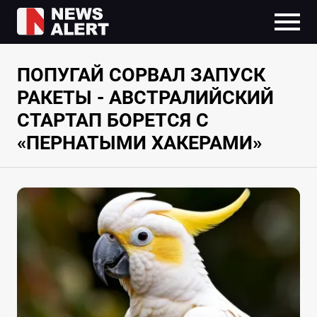
ПОПУГАЙ СОРВАЛ ЗАПУСК
РАКЕТЫ - АВСТРАЛИЙСКИЙ
СТАРТАП БОРЕТСЯ С
«ПЕРНАТЫМИ ХАКЕРАМИ»