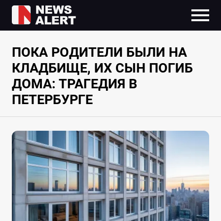
ПОКА РОДИТЕЛИ БЫЛИ НА
КЛАДБИЩЕ, ИХ СЫН ПОГИБ
ДОМА: ТРАГЕДИЯ В
ПЕТЕРБУРГЕ