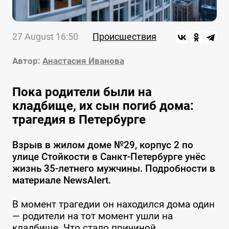
27 August 16:50
Происшествия
Автор:
Анастасия Иванова
Пока родители были на
кладбище, их сын погиб дома:
трагедия в Петербурге
Взрыв в жилом доме №29, корпус 2 по
улице Стойкости в Санкт-Петербурге унёс
жизнь 35-летнего мужчины. Подробности в
материале NewsAlert.
В момент трагедии он находился дома один
— родители на тот момент ушли на
кладбище. Что стало причиной