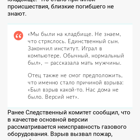
происшествия, близкие погибшего не
знают.
«Мы были на кладбище. Не знаем,
что стряслось. Единственный сын.
Закончил институт. Играл в
компьютере. Обычный, нормальный
был», — рассказала мать мужчины.
Отец также не смог предположить,
что именно стало причиной взрыва:
«Был взрыв какой-то. Нас дома не
было. Версий нет».
Ранее Следственный комитет сообщил, что
в качестве основной версии
рассматривается неисправность газового
оборудования. Взрыв вызвал пожар,