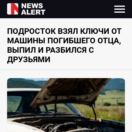
ПОДРОСТОК ВЗЯЛ КЛЮЧИ ОТ
МАШИНЫ ПОГИБШЕГО ОТЦА,
ВЫПИЛ И РАЗБИЛСЯ С
ДРУЗЬЯМИ