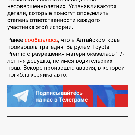
несовершеннолетних. Устанавливаются
детали, которые помогут определить
степень ответственности каждого
участника этой истории.
Ранее
сообщалось
, что в Алтайском крае
произошла трагедия. За рулем Toyota
Premio с разрешения матери оказалась 17-
летняя девушка, не имея водительских
прав. Вскоре произошла авария, в которой
погибла хозяйка авто.