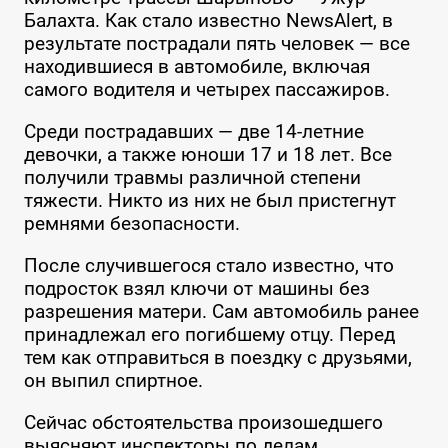
Балахта. Как стало известно NewsAlert, в
результате пострадали пять человек — все
находившиеся в автомобиле, включая
самого водителя и четырех пассажиров.
Среди пострадавших — две 14-летние
девочки, а также юноши 17 и 18 лет. Все
получили травмы различной степени
тяжести. Никто из них не был пристегнут
ремнями безопасности.
После случившегося стало известно, что
подросток взял ключи от машины без
разрешения матери. Сам автомобиль ранее
принадлежал его погибшему отцу. Перед
тем как отправиться в поездку с друзьями,
он выпил спиртное.
Сейчас обстоятельства произошедшего
выясняют инспекторы по делам