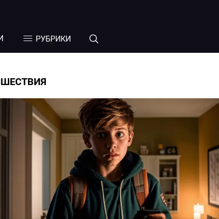
И
РУБРИКИ
СШЕСТВИЯ