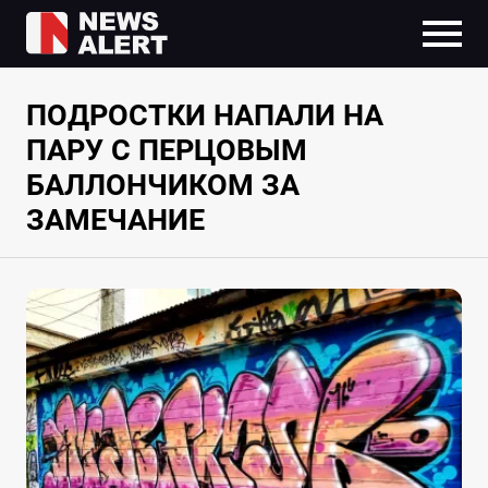
ПОДРОСТКИ НАПАЛИ НА
ПАРУ С ПЕРЦОВЫМ
БАЛЛОНЧИКОМ ЗА
ЗАМЕЧАНИЕ