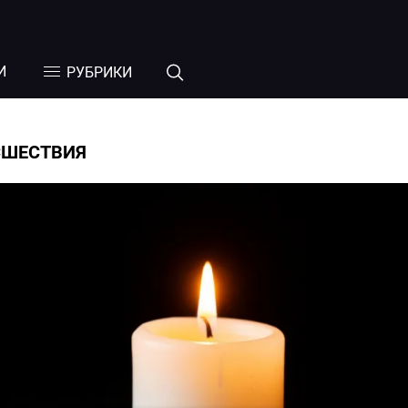
И
РУБРИКИ
СШЕСТВИЯ