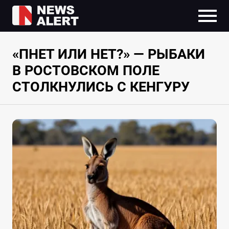
«ПНЕТ ИЛИ НЕТ?» — РЫБАКИ
В РОСТОВСКОМ ПОЛЕ
СТОЛКНУЛИСЬ С КЕНГУРУ