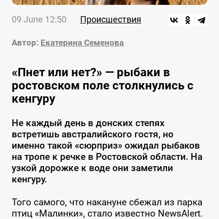
09 June 12:50
Происшествия
Автор:
Екатерина Семенова
«Пнет или нет?» — рыбаки в
ростовском поле столкнулись с
кенгуру
Не каждый день в донских степях
встретишь австралийского гостя, но
именно такой «сюрприз» ожидал рыбаков
на тропе к речке в Ростовской области. На
узкой дорожке к воде они заметили
кенгуру.
Того самого, что накануне сбежал из парка
птиц «Малинки», стало известно NewsAlert.