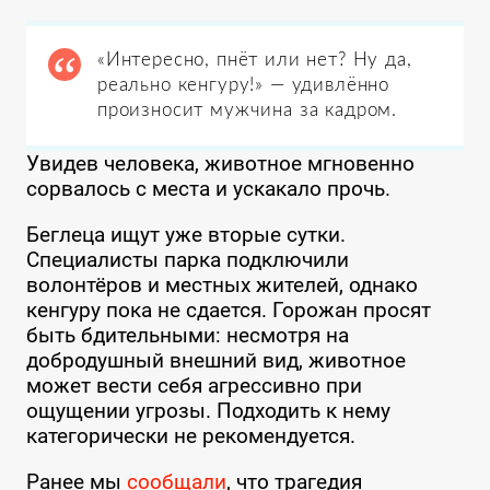
«Интересно, пнёт или нет? Ну да,
реально кенгуру!» — удивлённо
произносит мужчина за кадром.
Увидев человека, животное мгновенно
сорвалось с места и ускакало прочь.
Беглеца ищут уже вторые сутки.
Специалисты парка подключили
волонтёров и местных жителей, однако
кенгуру пока не сдается. Горожан просят
быть бдительными: несмотря на
добродушный внешний вид, животное
может вести себя агрессивно при
ощущении угрозы. Подходить к нему
категорически не рекомендуется.
Ранее мы
сообщали
, что трагедия