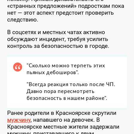
«странных предложений» подросткам пока
нет — этот аспект предстоит проверить
следствию.
В соцсетях и местных чатах активно
обсуждают инцидент, требуя усилить
контроль за безопасностью в городе.
"Сколько можно терпеть этих
пьяных дебоширов".
"Всегда реакция только после ЧП.
Давно пора пересмотреть
безопасность в нашем районе".
Ранее родители в Красноярске скрутили
мужчину
, напавшего на девочек. В
Красноярске местные жители задержали
мужчину, пристававшего к двум