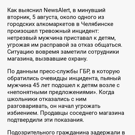
Как выяснил NewsAlert, в минувший
вторник, 5 августа, около одного из
городских алкомаркетов в Челябинске
произошел тревожный инцидент:
нетрезвый мужчина приставал к детям,
угрожая им расправой за отказ общаться.
Ситуацию вовремя заметили сотрудники
магазина, вызвавшие охрану.
По данным пресс-службы ГБР, в которую
обратились очевидцы инцидента, пьяный
мужчина 45 лет подошел к детям возле с
«непонятными предложениями». Когда
школьники отказались с ним
разговаривать, он начал угрожать
избиением. Продавцы соседнего магазина
подтвердили эти показания.
Подозрительного гражданина задержали в