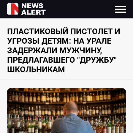
ПЛАСТИКОВЫЙ ПИСТОЛЕТ И
УГРОЗЫ ДЕТЯМ: НА УРАЛЕ
ЗАДЕРЖАЛИ МУЖЧИНУ,
ПРЕДЛАГАВШЕГО "ДРУЖБУ"
ШКОЛЬНИКАМ