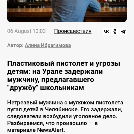
06 August 13:03
Происшествия
Автор:
Алина Ибрагимова
Пластиковый пистолет и угрозы
детям: на Урале задержали
мужчину, предлагавшего
"дружбу" школьникам
Нетрезвый мужчина с муляжом пистолета
пугал детей в Челябинске. Его задержали,
следователи возбудили уголовное дело.
Разбираемся, что произошло — в
материале NewsAlert.