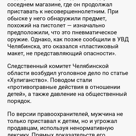
соседнем магазине, где он продолжал
приставать к несовершеннолетним. При
обыске у него обнаружили предмет,
похожий на пистолет — изначально
предположили, что это пневматическое
оружие. Однако, как позже сообщили в УВД
Челябинска, это оказался «пластиковый
макет, не представляющий опасности».
Следственный комитет Челябинской
области возбудил уголовное дело по статье
«Хулиганство». Поводом стали
«противоправные действия в отношении
детей», а также давление на общественный
порядок.
По версии правоохранителей, мужчина не
только приставал к детям, но и угрожал
продавцам, используя ненормативную
лексику. Прямых доказательств его