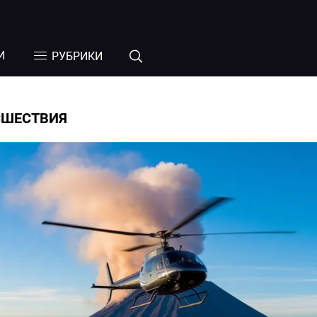
И
РУБРИКИ
СШЕСТВИЯ