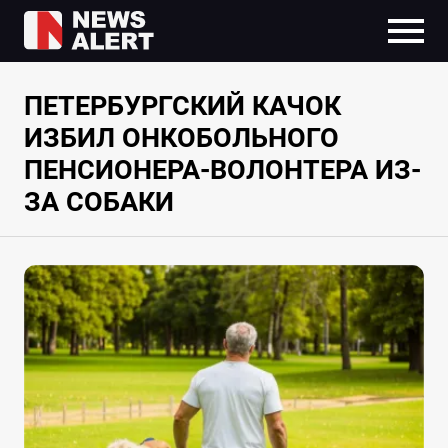
ПЕТЕРБУРГСКИЙ КАЧОК
ИЗБИЛ ОНКОБОЛЬНОГО
ПЕНСИОНЕРА-ВОЛОНТЕРА ИЗ-
ЗА СОБАКИ