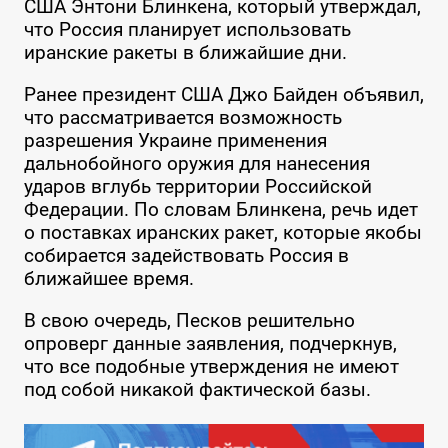
США Энтони Блинкена, который утверждал,
что Россия планирует использовать
иранские ракеты в ближайшие дни.
Ранее президент США Джо Байден объявил,
что рассматривается возможность
разрешения Украине применения
дальнобойного оружия для нанесения
ударов вглубь территории Российской
Федерации. По словам Блинкена, речь идет
о поставках иранских ракет, которые якобы
собирается задействовать Россия в
ближайшее время.
В свою очередь, Песков решительно
опроверг данные заявления, подчеркнув,
что все подобные утверждения не имеют
под собой никакой фактической базы.