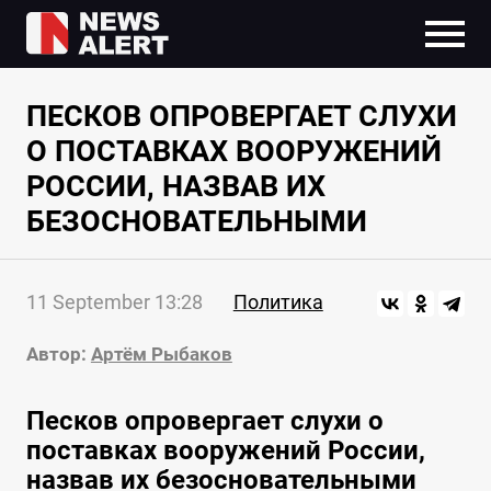
ПЕСКОВ ОПРОВЕРГАЕТ СЛУХИ
О ПОСТАВКАХ ВООРУЖЕНИЙ
РОССИИ, НАЗВАВ ИХ
БЕЗОСНОВАТЕЛЬНЫМИ
11 September 13:28
Политика
Автор:
Артём Рыбаков
Песков опровергает слухи о
поставках вооружений России,
назвав их безосновательными