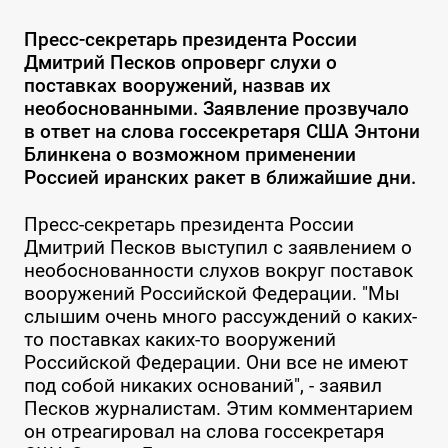
Пресс-секретарь президента России
Дмитрий Песков опроверг слухи о
поставках вооружений, назвав их
необоснованными. Заявление прозвучало
в ответ на слова госсекретаря США Энтони
Блинкена о возможном применении
Россией иранских ракет в ближайшие дни.
Пресс-секретарь президента России
Дмитрий Песков выступил с заявлением о
необоснованности слухов вокруг поставок
вооружений Российской Федерации. "Мы
слышим очень много рассуждений о каких-
то поставках каких-то вооружений
Российской Федерации. Они все не имеют
под собой никаких оснований", - заявил
Песков журналистам. Этим комментарием
он отреагировал на слова госсекретаря