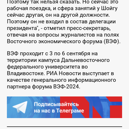
Поэтому так нельзя сказать. Но сейчас это
рабочая поездка, и сфера занятий у Шойгу
сейчас другая, он на другой должности.
Поэтому он не входил в состав делегации
президента", - отметил пресс-секретарь,
отвечая на вопросы журналистов на полях
Восточного экономического форума (ВЭФ).
ВЭФ проходит с 3 по 6 сентября на
территории кампуса Дальневосточного
федерального университета во
Владивостоке. РИА Новости выступает в
качестве генерального информационного
партнера форума ВЭФ-2024.