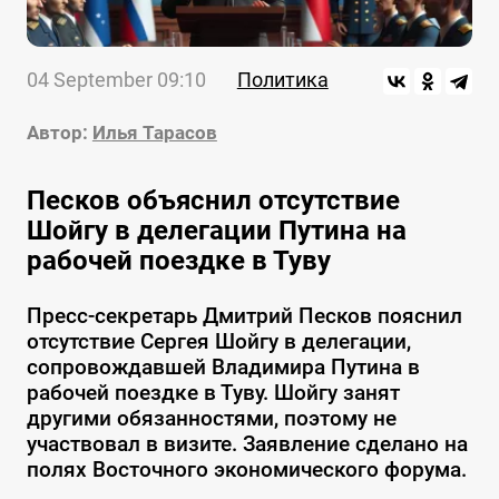
04 September 09:10
Политика
Автор:
Илья Тарасов
Песков объяснил отсутствие
Шойгу в делегации Путина на
рабочей поездке в Туву
Пресс-секретарь Дмитрий Песков пояснил
отсутствие Сергея Шойгу в делегации,
сопровождавшей Владимира Путина в
рабочей поездке в Туву. Шойгу занят
другими обязанностями, поэтому не
участвовал в визите. Заявление сделано на
полях Восточного экономического форума.