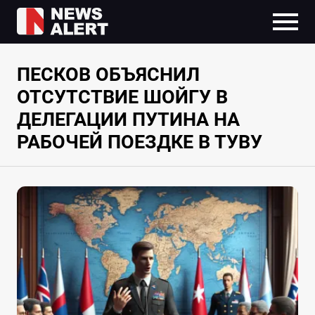
ПЕСКОВ ОБЪЯСНИЛ
ОТСУТСТВИЕ ШОЙГУ В
ДЕЛЕГАЦИИ ПУТИНА НА
РАБОЧЕЙ ПОЕЗДКЕ В ТУВУ