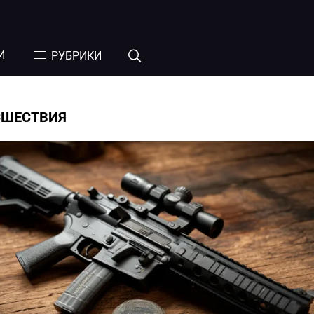
И
РУБРИКИ
СШЕСТВИЯ