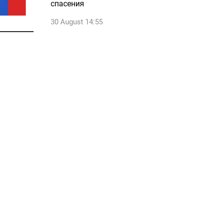
спасения
30 August 14:55