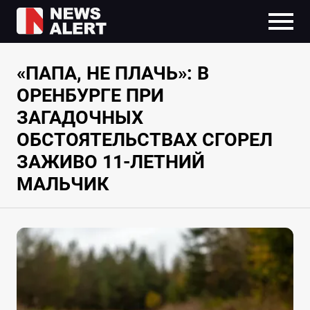
«ПАПА, НЕ ПЛАЧЬ»: В
ОРЕНБУРГЕ ПРИ
ЗАГАДОЧНЫХ
ОБСТОЯТЕЛЬСТВАХ СГОРЕЛ
ЗАЖИВО 11-ЛЕТНИЙ
МАЛЬЧИК