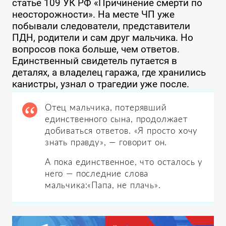
статье 109 УК РФ «Причинение смерти по
неосторожности». На месте ЧП уже
побывали следователи, представители
ПДН, родители и сам друг мальчика. Но
вопросов пока больше, чем ответов.
Единственный свидетель путается в
деталях, а владелец гаража, где хранились
канистры, узнал о трагедии уже после.
Отец мальчика, потерявший
единственного сына, продолжает
добиваться ответов. «Я просто хочу
знать правду», — говорит он.
А пока единственное, что осталось у
него — последние слова
мальчика:«Папа, не плачь».