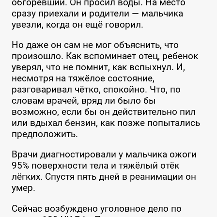
обгоревший. Он просил воды. На место
сразу приехали и родители — мальчика
увезли, когда он ещё говорил.
Но даже он сам не мог объяснить, что
произошло. Как вспоминает отец, ребенок
уверял, что не помнит, как вспыхнул. И,
несмотря на тяжёлое состояние,
разговаривал чётко, спокойно. Что, по
словам врачей, вряд ли было бы
возможно, если бы он действительно пил
или вдыхал бензин, как позже попытались
предположить.
Врачи диагностировали у мальчика ожоги
95% поверхности тела и тяжёлый отёк
лёгких. Спустя пять дней в реанимации он
умер.
Сейчас возбуждено уголовное дело по