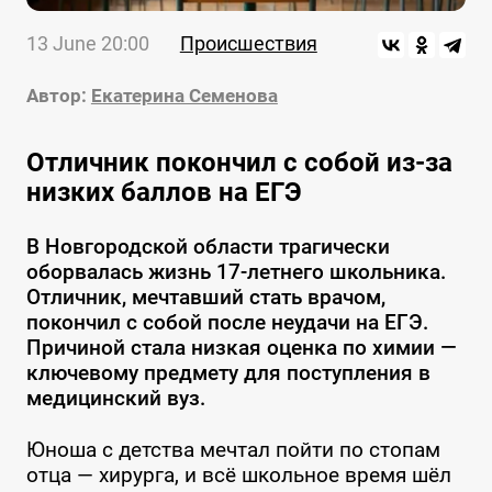
13 June 20:00
Происшествия
Автор:
Екатерина Семенова
Отличник покончил с собой из-за
низких баллов на ЕГЭ
В Новгородской области трагически
оборвалась жизнь 17-летнего школьника.
Отличник, мечтавший стать врачом,
покончил с собой после неудачи на ЕГЭ.
Причиной стала низкая оценка по химии —
ключевому предмету для поступления в
медицинский вуз.
Юноша с детства мечтал пойти по стопам
отца — хирурга, и всё школьное время шёл