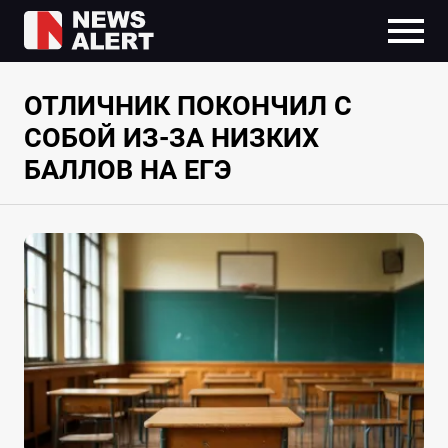
ОТЛИЧНИК ПОКОНЧИЛ С
СОБОЙ ИЗ-ЗА НИЗКИХ
БАЛЛОВ НА ЕГЭ