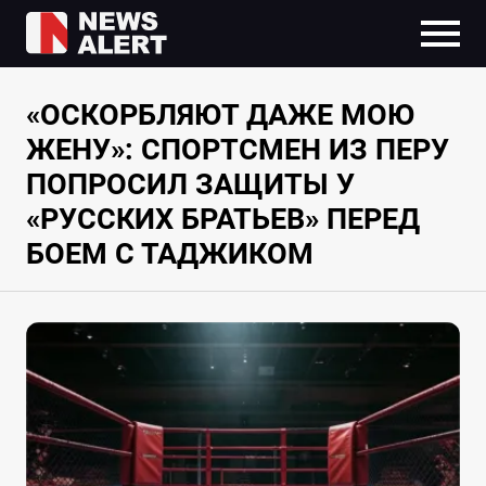
«ОСКОРБЛЯЮТ ДАЖЕ МОЮ
ЖЕНУ»: СПОРТСМЕН ИЗ ПЕРУ
ПОПРОСИЛ ЗАЩИТЫ У
«РУССКИХ БРАТЬЕВ» ПЕРЕД
БОЕМ С ТАДЖИКОМ