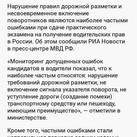
Нарушение правил дорожной разметки и
несвоевременное включение
поворотников являются наиболее частыми
ошибками при сдаче практического
экзамена на получение водительских прав
в России. Об этом сообщили РИА Новости
в пресс-центре МВД РФ.
«Мониторинг допущенных ошибок
кандидатов в водители показал, что к
наиболее частым относятся: нарушение
требований дорожной разметки, не
включение сигнала указателя поворота, не
уступление дороги (создание помехи)
транспортному средству или пешеходу,
имеющим преимущество», — отметили в
министерстве.
Кроме того, частыми ошибками стали