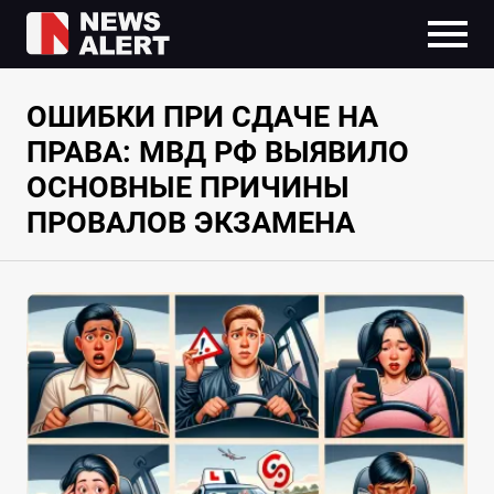
ОШИБКИ ПРИ СДАЧЕ НА
ПРАВА: МВД РФ ВЫЯВИЛО
ОСНОВНЫЕ ПРИЧИНЫ
ПРОВАЛОВ ЭКЗАМЕНА