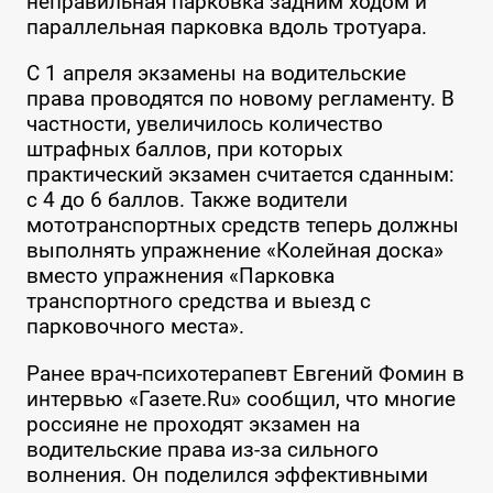
неправильная парковка задним ходом и
параллельная парковка вдоль тротуара.
С 1 апреля экзамены на водительские
права проводятся по новому регламенту. В
частности, увеличилось количество
штрафных баллов, при которых
практический экзамен считается сданным:
с 4 до 6 баллов. Также водители
мототранспортных средств теперь должны
выполнять упражнение «Колейная доска»
вместо упражнения «Парковка
транспортного средства и выезд с
парковочного места».
Ранее врач-психотерапевт Евгений Фомин в
интервью «Газете.Ru» сообщил, что многие
россияне не проходят экзамен на
водительские права из-за сильного
волнения. Он поделился эффективными