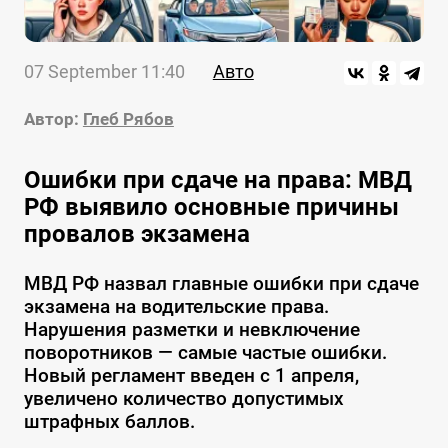
07 September 11:40
Авто
Автор:
Глеб Рябов
Ошибки при сдаче на права: МВД
РФ выявило основные причины
провалов экзамена
МВД РФ назвал главные ошибки при сдаче
экзамена на водительские права.
Нарушения разметки и невключение
поворотников — самые частые ошибки.
Новый регламент введен с 1 апреля,
увеличено количество допустимых
штрафных баллов.