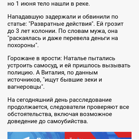
но 1 июня тело нашли в реке.
Нападавшую задержали и обвинили по
статье: "Развратные действия". Ей грозит
до 3 лет колонии. По словам мужа, она
"раскаялась и даже перевела деньги на
похороны".
Горожане в ярости: Наталье пытались
устроить самосуд, и ей пришлось вызывать
полицию. А Виталия, по данным
источников, "ищут бывшие зеки и
вагнеровцы".
На сегодняшний день расследование
продолжается, следователи проверяют все
обстоятельства, включая возможное
доведение до самоубийства.