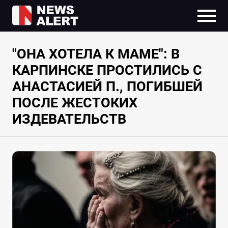
"ОНА ХОТЕЛА К МАМЕ": В
КАРПИНСКЕ ПРОСТИЛИСЬ С
АНАСТАСИЕЙ П., ПОГИБШЕЙ
ПОСЛЕ ЖЕСТОКИХ
ИЗДЕВАТЕЛЬСТВ