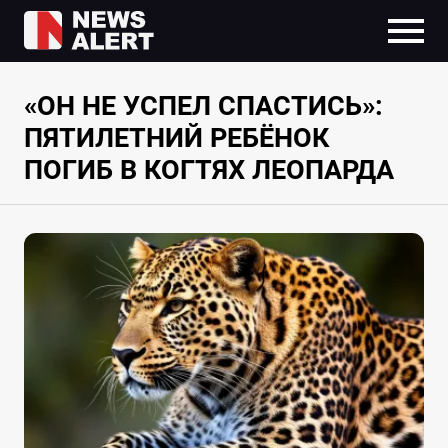
«ОН НЕ УСПЕЛ СПАСТИСЬ»:
ПЯТИЛЕТНИЙ РЕБЁНОК
ПОГИБ В КОГТЯХ ЛЕОПАРДА