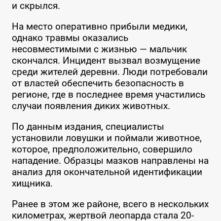
и скрылся.
На место оперативно прибыли медики,
однако травмы оказались
несовместимыми с жизнью — мальчик
скончался. Инцидент вызвал возмущение
среди жителей деревни. Люди потребовали
от властей обеспечить безопасность в
регионе, где в последнее время участились
случаи появления диких животных.
По данным издания, специалисты
установили ловушки и поймали животное,
которое, предположительно, совершило
нападение. Образцы мазков направлены на
анализ для окончательной идентификации
хищника.
Ранее в этом же районе, всего в нескольких
километрах, жертвой леопарда стала 20-