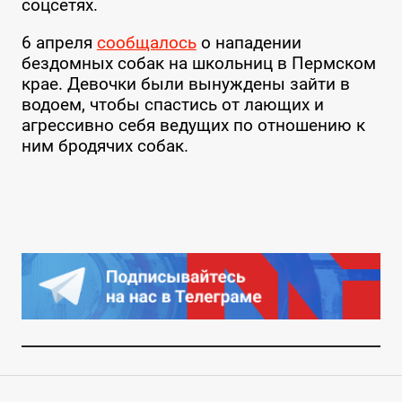
соцсетях.
6 апреля
сообщалось
о нападении
бездомных собак на школьниц в Пермском
крае. Девочки были вынуждены зайти в
водоем, чтобы спастись от лающих и
агрессивно себя ведущих по отношению к
ним бродячих собак.