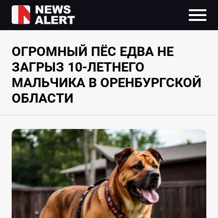
ОГРОМНЫЙ ПЁС ЕДВА НЕ
ЗАГРЫЗ 10-ЛЕТНЕГО
МАЛЬЧИКА В ОРЕНБУРГСКОЙ
ОБЛАСТИ