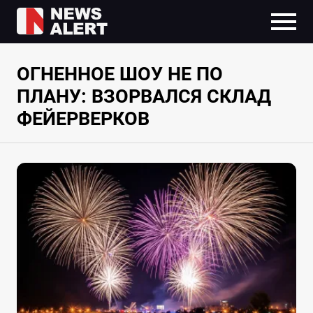
ОГНЕННОЕ ШОУ НЕ ПО
ПЛАНУ: ВЗОРВАЛСЯ СКЛАД
ФЕЙЕРВЕРКОВ