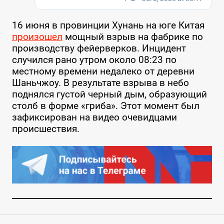
16 июня в провинции Хунань на юге Китая
произошел
мощный взрыв на фабрике по
производству фейерверков. Инцидент
случился рано утром около 08:23 по
местному времени недалеко от деревни
Шаньчжоу. В результате взрыва в небо
поднялся густой черный дым, образующий
столб в форме «гриба». Этот момент был
зафиксирован на видео очевидцами
происшествия.