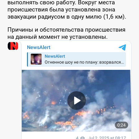
выполнять свою работу. Вокруг места
происшествия была установлена зона
эвакуации радиусом в одну милю (1,6 км).
Причины и обстоятельства происшествия
на данный момент не установлены.