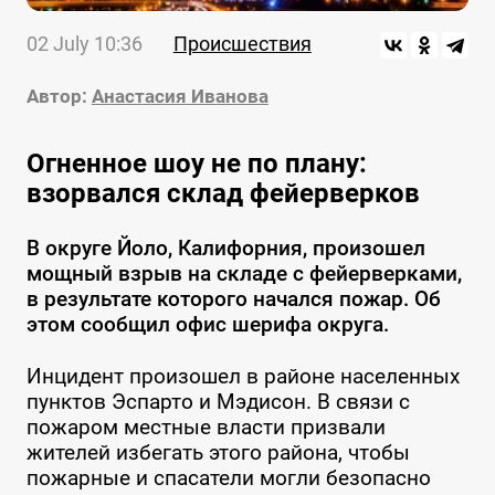
02 July 10:36
Происшествия
Автор:
Анастасия Иванова
Огненное шоу не по плану:
взорвался склад фейерверков
В округе Йоло, Калифорния, произошел
мощный взрыв на складе с фейерверками,
в результате которого начался пожар. Об
этом сообщил офис шерифа округа.
Инцидент произошел в районе населенных
пунктов Эспарто и Мэдисон. В связи с
пожаром местные власти призвали
жителей избегать этого района, чтобы
пожарные и спасатели могли безопасно