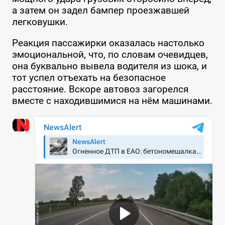
а затем он задел бампер проезжавшей
легковушки.
Реакция пассажирки оказалась настолько
эмоциональной, что, по словам очевидцев,
она буквально вывела водителя из шока, и
тот успел отъехать на безопасное
расстояние. Вскоре автовоз загорелся
вместе с находившимися на нём машинами.