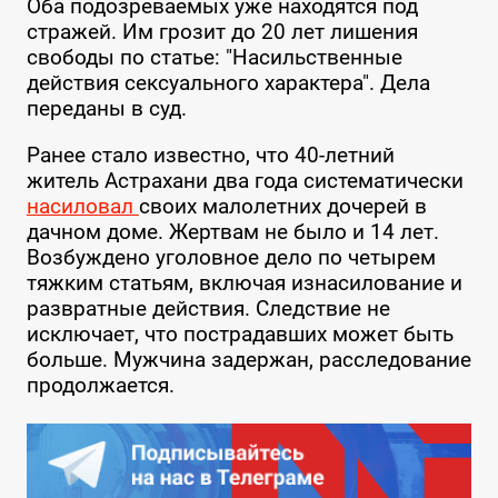
Оба подозреваемых уже находятся под
стражей. Им грозит до 20 лет лишения
свободы по статье: "Насильственные
действия сексуального характера". Дела
переданы в суд.
Ранее стало известно, что 40-летний
житель Астрахани два года систематически
насиловал
своих малолетних дочерей в
дачном доме. Жертвам не было и 14 лет.
Возбуждено уголовное дело по четырем
тяжким статьям, включая изнасилование и
развратные действия. Следствие не
исключает, что пострадавших может быть
больше. Мужчина задержан, расследование
продолжается.