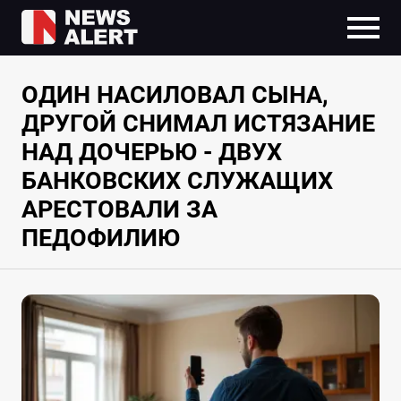
ОДИН НАСИЛОВАЛ СЫНА,
ДРУГОЙ СНИМАЛ ИСТЯЗАНИЕ
НАД ДОЧЕРЬЮ - ДВУХ
БАНКОВСКИХ СЛУЖАЩИХ
АРЕСТОВАЛИ ЗА
ПЕДОФИЛИЮ