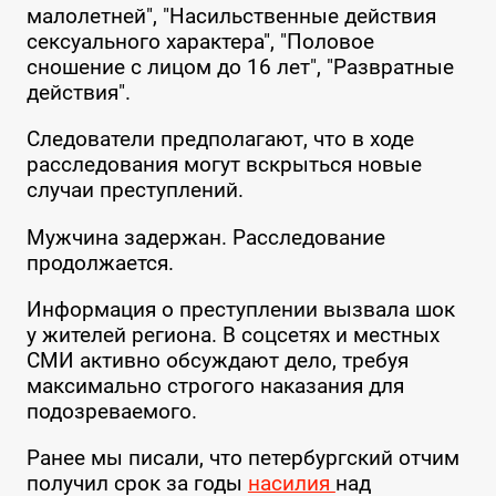
малолетней", "Насильственные действия
сексуального характера", "Половое
сношение с лицом до 16 лет", "Развратные
действия".
Следователи предполагают, что в ходе
расследования могут вскрыться новые
случаи преступлений.
Мужчина задержан. Расследование
продолжается.
Информация о преступлении вызвала шок
у жителей региона. В соцсетях и местных
СМИ активно обсуждают дело, требуя
максимально строгого наказания для
подозреваемого.
Ранее мы писали, что петербургский отчим
получил срок за годы
насилия
над