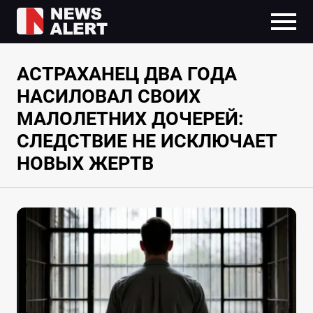
АСТРАХАНЕЦ ДВА ГОДА
НАСИЛОВАЛ СВОИХ
МАЛОЛЕТНИХ ДОЧЕРЕЙ:
СЛЕДСТВИЕ НЕ ИСКЛЮЧАЕТ
НОВЫХ ЖЕРТВ