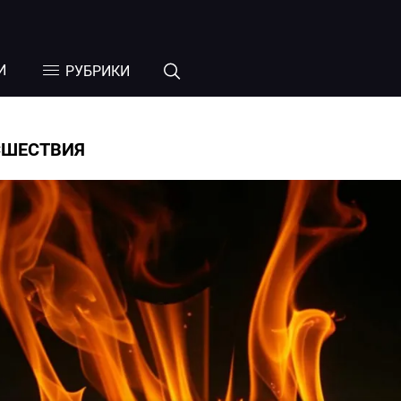
И
РУБРИКИ
СШЕСТВИЯ