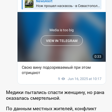
Медики пытались спасти женщину, но рана
оказалась смертельной.
По данным местных жителей, конфликт