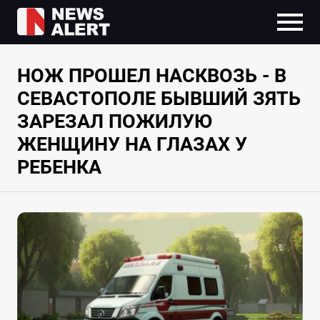
НОЖ ПРОШЕЛ НАСКВОЗЬ - В
СЕВАСТОПОЛЕ БЫВШИЙ ЗЯТЬ
ЗАРЕЗАЛ ПОЖИЛУЮ
ЖЕНЩИНУ НА ГЛАЗАХ У
РЕБЕНКА