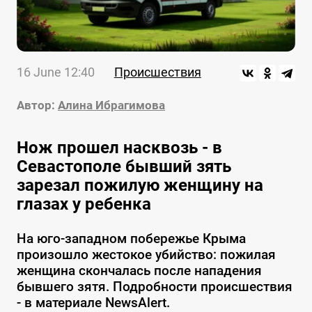
16 June 12:40
Происшествия
Автор:
Алина Ибрагимова
Нож прошел насквозь - в
Севастополе бывший зять
зарезал пожилую женщину на
глазах у ребенка
На юго-западном побережье Крыма
произошло жестокое убийство: пожилая
женщина скончалась после нападения
бывшего зятя. Подробности происшествия
- в материале NewsAlert.