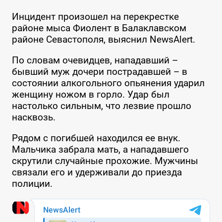
Инцидент произошел на перекрестке
районе мыса Фиолент в Балаклавском
районе Севастополя, выяснил NewsAlert.
По словам очевидцев, нападавший –
бывший муж дочери пострадавшей – в
состоянии алкогольного опьянения ударил
женщину ножом в горло. Удар был
настолько сильным, что лезвие прошло
насквозь.
Рядом с погибшей находился ее внук.
Мальчика забрала мать, а нападавшего
скрутили случайные прохожие. Мужчины
связали его и удерживали до приезда
полиции.