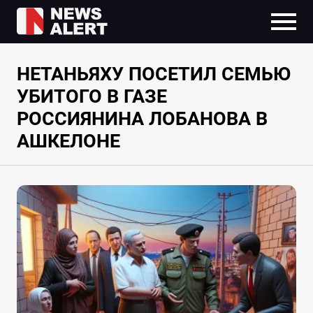
НЕТАНЬЯХУ ПОСЕТИЛ СЕМЬЮ
УБИТОГО В ГАЗЕ
РОССИЯНИНА ЛОБАНОВА В
АШКЕЛОНЕ