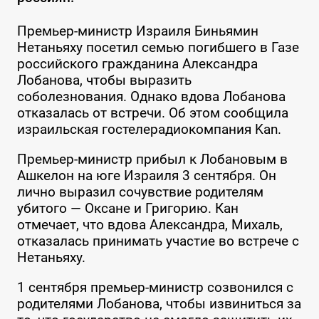
Премьер-министр Израиля Биньямин
Нетаньяху посетил семью погибшего в Газе
российского гражданина Александра
Лобанова, чтобы выразить
соболезнования. Однако вдова Лобанова
отказалась от встречи. Об этом сообщила
израильская гостелерадиокомпания Kan.
Премьер-министр прибыл к Лобановым в
Ашкелон на юге Израиля 3 сентября. Он
лично выразил сочувствие родителям
убитого — Оксане и Григорию. Кан
отмечает, что вдова Александра, Михаль,
отказалась принимать участие во встрече с
Нетаньяху.
1 сентября премьер-министр созвонился с
родителями Лобанова, чтобы извиниться за