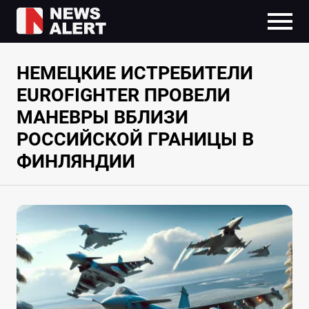
НЕМЕЦКИЕ ИСТРЕБИТЕЛИ
EUROFIGHTER ПРОВЕЛИ
МАНЕВРЫ ВБЛИЗИ
РОССИЙСКОЙ ГРАНИЦЫ В
ФИНЛЯНДИИ