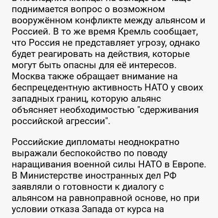
поднимается вопрос о возможном
вооружённом конфликте между альянсом и
Россией. В то же время Кремль сообщает,
что Россия не представляет угрозу, однако
будет реагировать на действия, которые
могут быть опасны для её интересов.
Москва также обращает внимание на
беспрецедентную активность НАТО у своих
западных границ, которую альянс
объясняет необходимостью "сдерживания
российской агрессии".
Российские дипломаты неоднократно
выражали беспокойство по поводу
наращивания военной силы НАТО в Европе.
В Министерстве иностранных дел РФ
заявляли о готовности к диалогу с
альянсом на равноправной основе, но при
условии отказа Запада от курса на