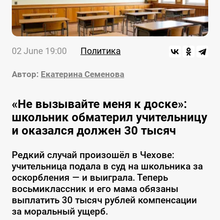
02 June 19:00
Политика
Автор:
Екатерина Семенова
«Не вызывайте меня к доске»:
школьник обматерил учительницу
и оказался должен 30 тысяч
Редкий случай произошёл в Чехове:
учительница подала в суд на школьника за
оскорбления — и выиграла. Теперь
восьмиклассник и его мама обязаны
выплатить 30 тысяч рублей компенсации
за моральный ущерб.