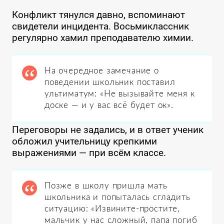
Конфликт тянулся давно, вспоминают
свидетели инцидента. Восьмиклассник
регулярно хамил преподавателю химии.
На очередное замечание о
поведении школьник поставил
ультиматум: «Не вызывайте меня к
доске — и у вас всё будет ок».
Переговоры не задались, и в ответ ученик
обложил учительницу крепкими
выражениями — при всём классе.
Позже в школу пришла мать
школьника и попыталась сгладить
ситуацию: «Извините-простите,
мальчик у нас сложный, папа погиб