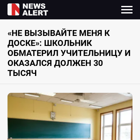
«НЕ ВЫЗЫВАЙТЕ МЕНЯ К
ДОСКЕ»: ШКОЛЬНИК
ОБМАТЕРИЛ УЧИТЕЛЬНИЦУ И
ОКАЗАЛСЯ ДОЛЖЕН 30
ТЫСЯЧ