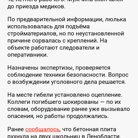
до приезда медиков.
По предварительной информации, люлька
использовалась для подъёма
стройматериалов, но по неустановленной
причине сорвалась с креплений. На
объекте работают следователи и
оперативники.
Назначены экспертизы, проверяется
соблюдение техники безопасности. Вопрос
о возбуждении уголовного дела решается.
На месте гибели установлено оцепление.
Коллеги погибшего шокированы — по их
словам, оборудование ранее уже вызывало
опасения, но работы продолжались.
Ранее
сообщалось
, что бетонная плита
рухнула на двух школьниц в Ленобласти.