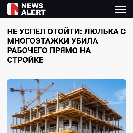
НЕ УСПЕЛ ОТОЙТИ: ЛЮЛЬКА С
МНОГОЭТАЖКИ УБИЛА
РАБОЧЕГО ПРЯМО НА
СТРОЙКЕ