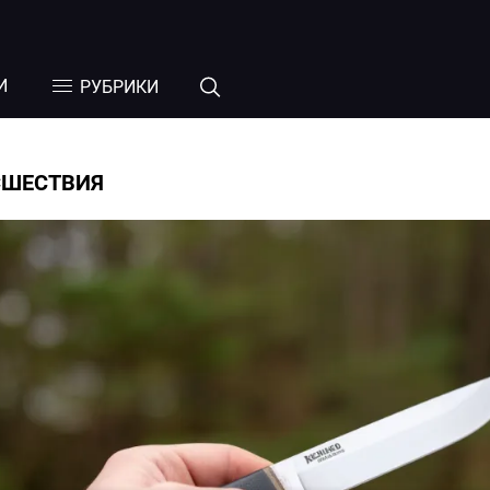
И
РУБРИКИ
СШЕСТВИЯ